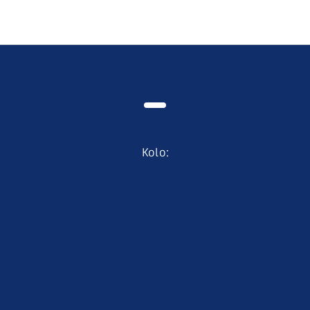
Kolo
: