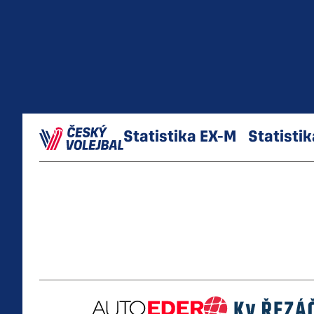
Statistika
EX-M
Statistik