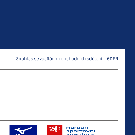
Souhlas se zasíláním obchodních sdělení
GDPR