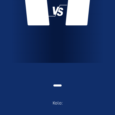
Kolo
: