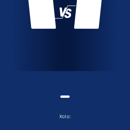
Kolo
: